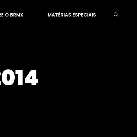
E O BRMX
MATÉRIAS ESPECIAIS
2014