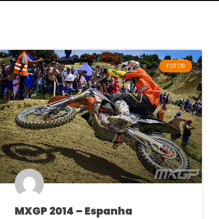
FOTOS
MXGP 2014 – Espanha