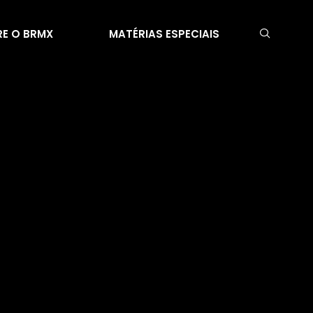
E O BRMX
MATÉRIAS ESPECIAIS