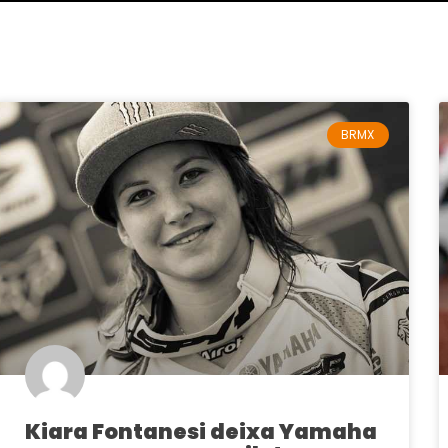
BRMX
Kiara Fontanesi deixa Yamaha