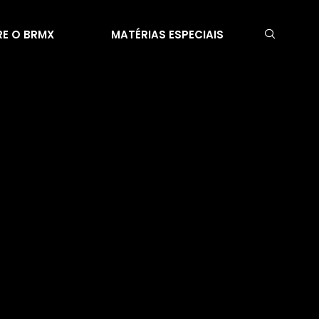
E O BRMX
MATÉRIAS ESPECIAIS