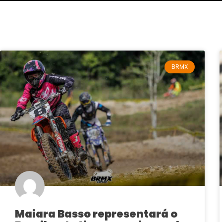
BRMX
Maiara Basso representará o