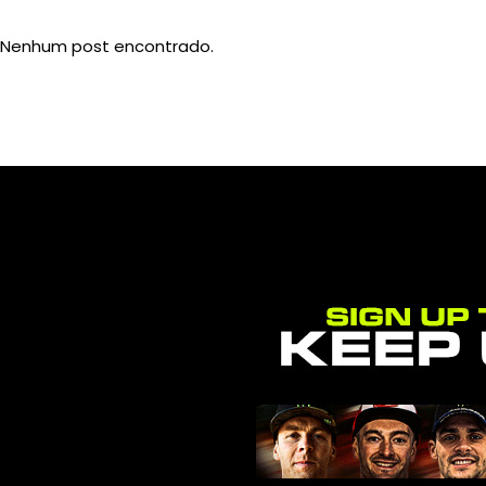
Nenhum post encontrado.