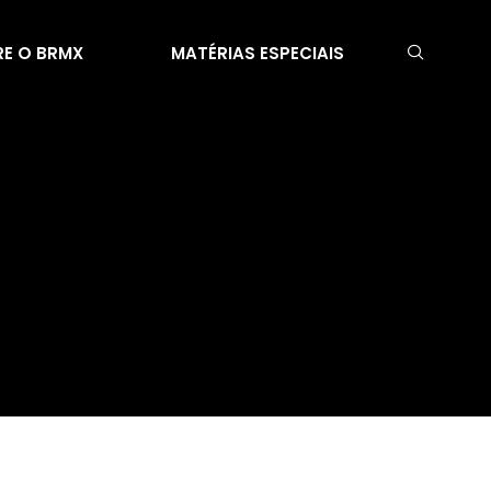
E O BRMX
MATÉRIAS ESPECIAIS