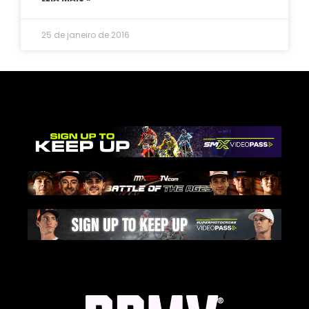
25 de janeiro de 2016