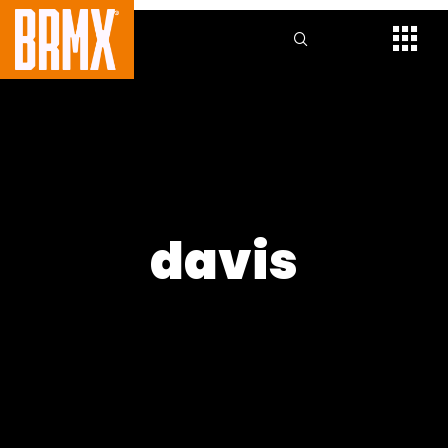
davis