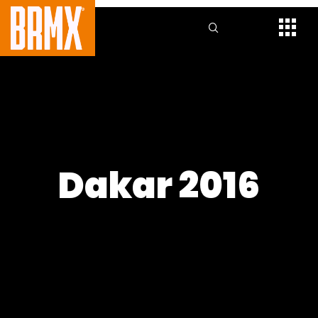
Dakar 2016