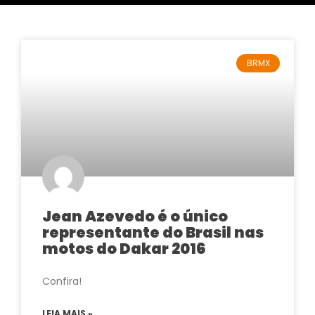
BRMX
Jean Azevedo é o único
representante do Brasil nas
motos do Dakar 2016
Confira!
LEIA MAIS »