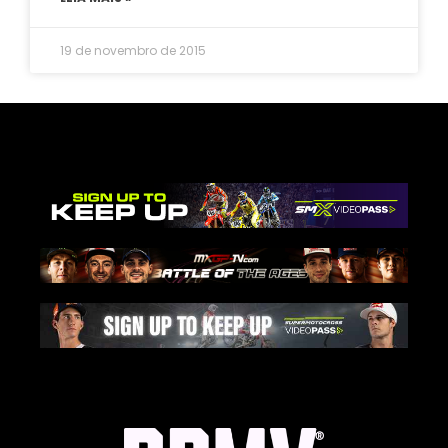
19 de novembro de 2015