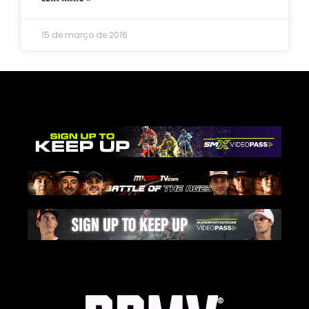
15 de março de 2016