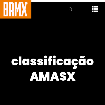
classificação
AMASX