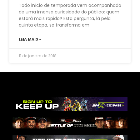
Todo início de temporada vem acompanhado
de uma imensa curiosidade do público: quem
estará mais rápido? Esta pergunta, lá pela
quinta etapa, se transforma em
LEIA MAIS »
11 de janeiro de 2018