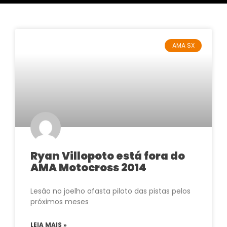
AMA SX
Ryan Villopoto está fora do
AMA Motocross 2014
Lesão no joelho afasta piloto das pistas pelos
próximos meses
LEIA MAIS »