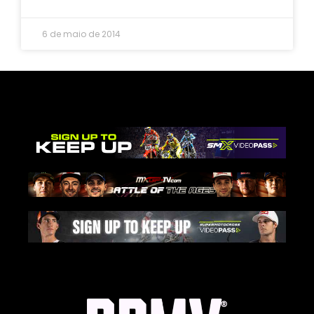
6 de maio de 2014