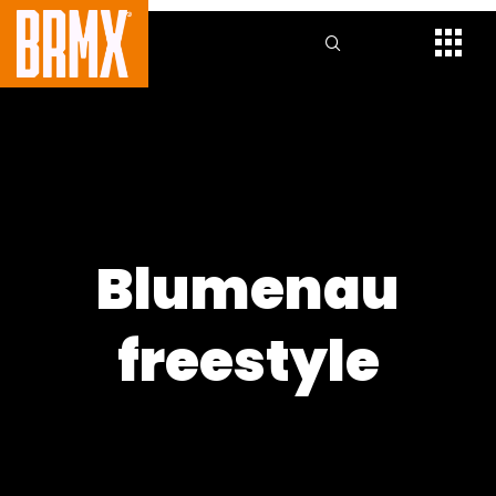
Blumenau
freestyle