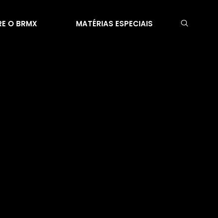
E O BRMX
MATÉRIAS ESPECIAIS