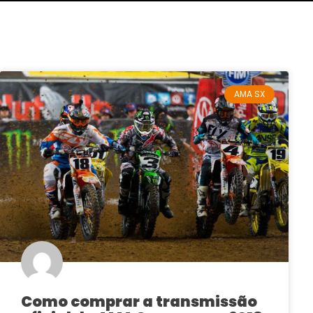
AMA SX
Como comprar a transmissão