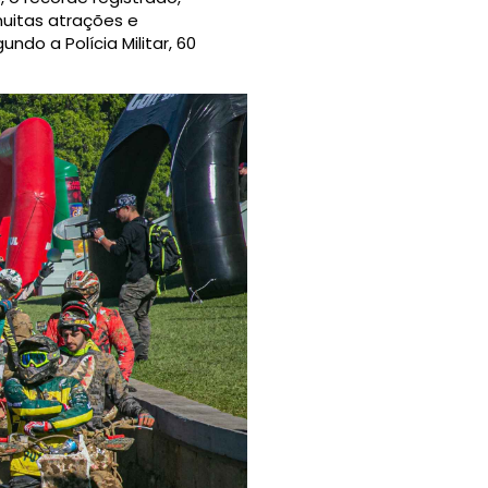
muitas atrações e
do a Polícia Militar, 60