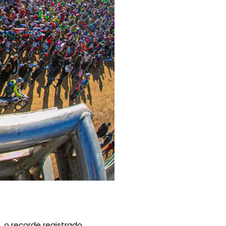
, o recorde registrado,