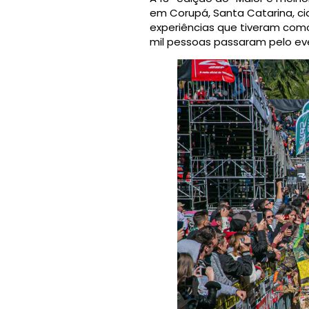
em Corupá, Santa Catarina, ci
experiências que tiveram como
mil pessoas passaram pelo ev