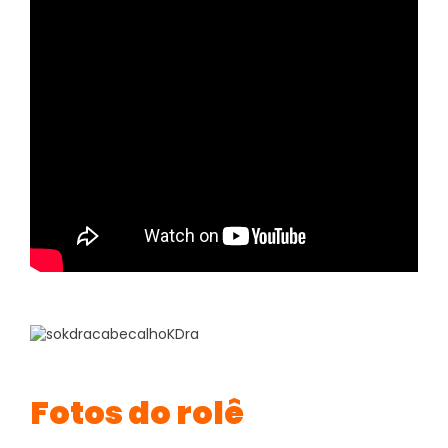
Fotos do rolê