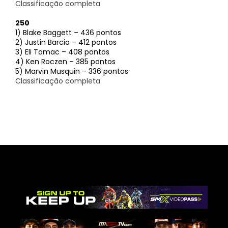
Classificação completa
250
1) Blake Baggett – 436 pontos
2) Justin Barcia – 412 pontos
3) Eli Tomac – 408 pontos
4) Ken Roczen – 385 pontos
5) Marvin Musquin – 336 pontos
Classificação completa