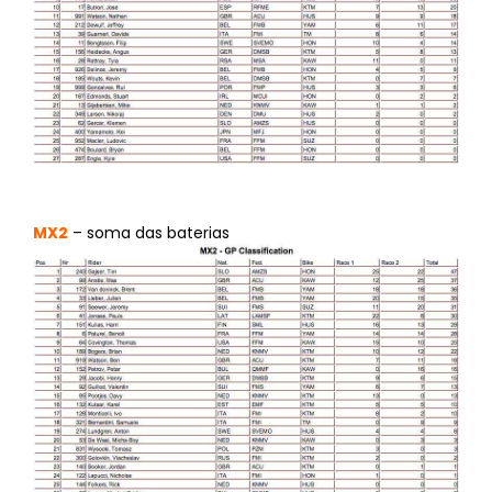
MX2
– soma das baterias