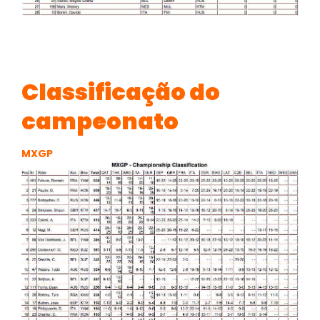
Classificação do
campeonato
MXGP