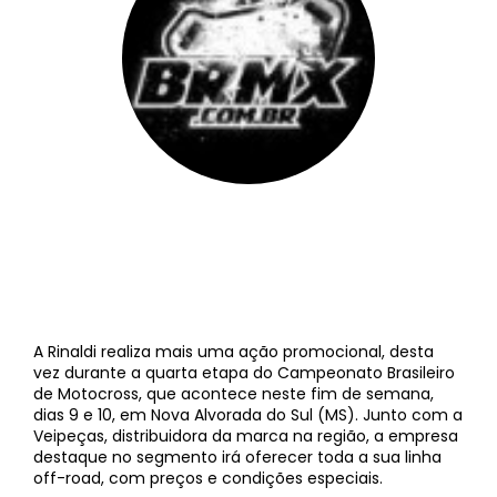
BRMX
||
6 de junho de 2012
A Rinaldi realiza mais uma ação promocional, desta
vez durante a quarta etapa do Campeonato Brasileiro
de Motocross, que acontece neste fim de semana,
dias 9 e 10, em Nova Alvorada do Sul (MS). Junto com a
Veipeças, distribuidora da marca na região, a empresa
destaque no segmento irá oferecer toda a sua linha
off-road, com preços e condições especiais.