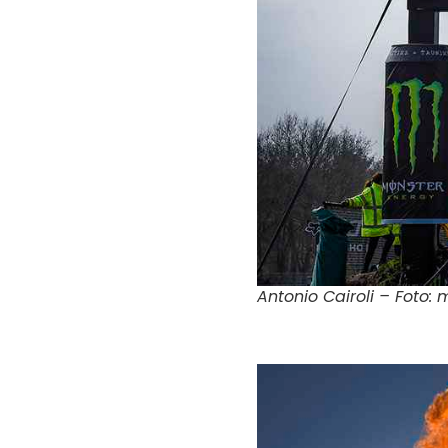
Antonio Cairoli – Foto: