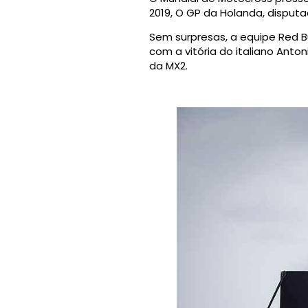
2019, O GP da Holanda, disputa
Sem surpresas, a equipe Red B
com a vitória do italiano Anto
da MX2.