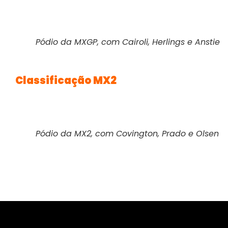
Pódio da MXGP, com Cairoli, Herlings e Anstie
Classificação MX2
Pódio da MX2, com Covington, Prado e Olsen