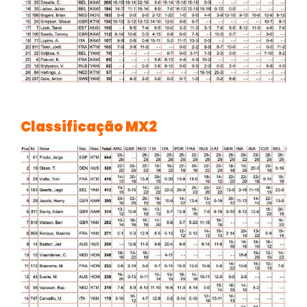
Classificação MX2