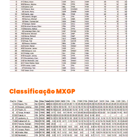
Classificação MXGP