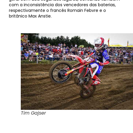
com a inconsistência dos vencedores das baterias,
respectivamente o francês Romain Febvre e o
britânico Max Anstie.
Tim Gajser