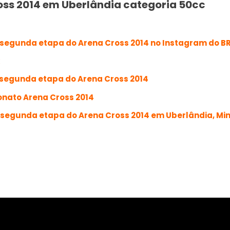
a segunda etapa do Arena Cross 2014 no Instagram do 
 segunda etapa do Arena Cross 2014
onato Arena Cross 2014
 segunda etapa do Arena Cross 2014 em Uberlândia, Mi