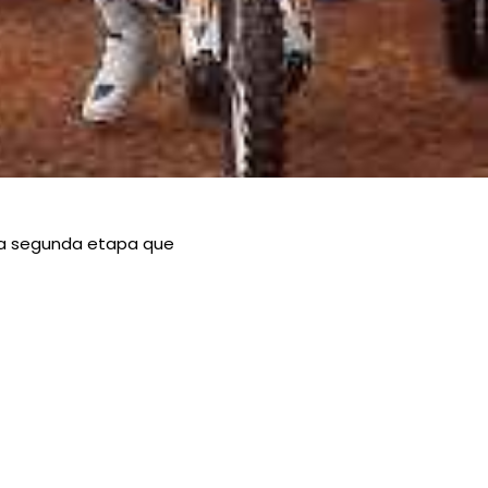
a a segunda etapa que