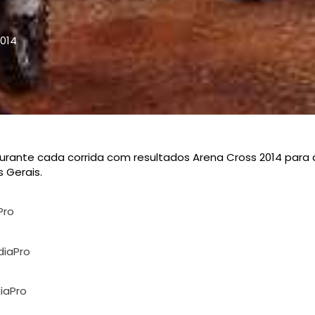
014
durante cada corrida com resultados Arena Cross 2014 par
 Gerais.