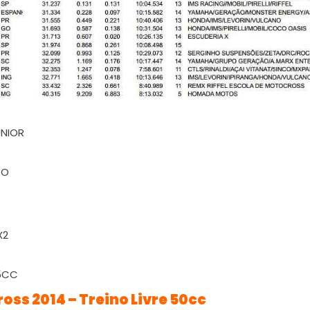
ross 2014 – Treino Livre 50cc