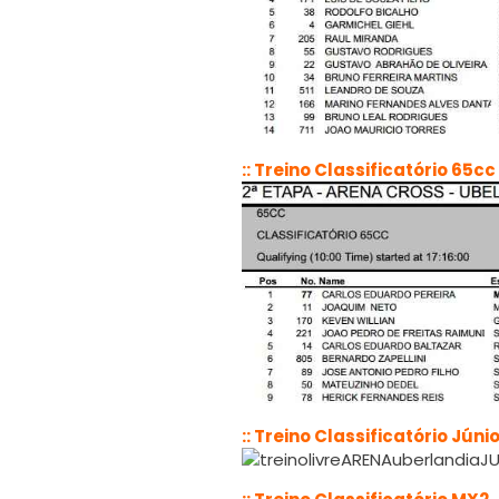
:: Treino Classificatório 65cc
:: Treino Classificatório Júni