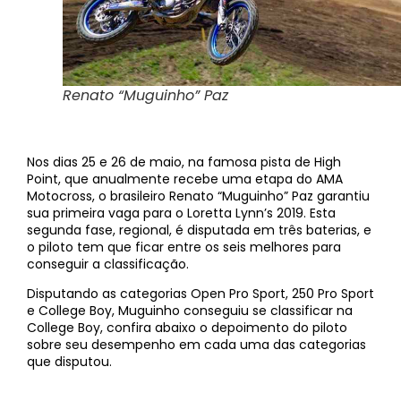
Renato “Muguinho” Paz
Nos dias 25 e 26 de maio, na famosa pista de High
Point, que anualmente recebe uma etapa do AMA
Motocross, o brasileiro Renato “Muguinho” Paz garantiu
sua primeira vaga para o Loretta Lynn’s 2019. Esta
segunda fase, regional, é disputada em três baterias, e
o piloto tem que ficar entre os seis melhores para
conseguir a classificação.
Disputando as categorias Open Pro Sport, 250 Pro Sport
e College Boy, Muguinho conseguiu se classificar na
College Boy, confira abaixo o depoimento do piloto
sobre seu desempenho em cada uma das categorias
que disputou.