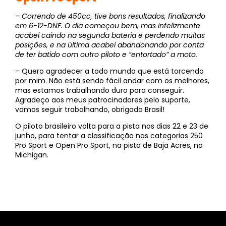
– Correndo de 450cc, tive bons resultados, finalizando
em 6-12-DNF. O dia começou bem, mas infelizmente
acabei caindo na segunda bateria e perdendo muitas
posições, e na última acabei abandonando por conta
de ter batido com outro piloto e “entortado” a moto.
– Quero agradecer a todo mundo que está torcendo
por mim. Não está sendo fácil andar com os melhores,
mas estamos trabalhando duro para conseguir.
Agradeço aos meus patrocinadores pelo suporte,
vamos seguir trabalhando, obrigado Brasil!
O piloto brasileiro volta para a pista nos dias 22 e 23 de
junho, para tentar a classificação nas categorias 250
Pro Sport e Open Pro Sport, na pista de Baja Acres, no
Michigan.