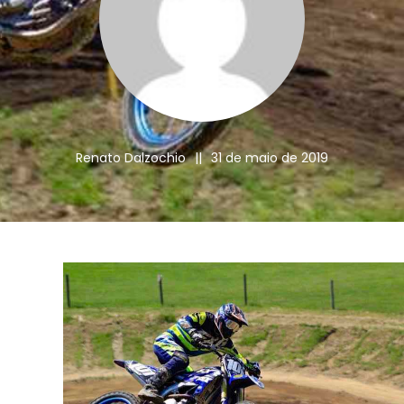
Renato Dalzochio
||
31 de maio de 2019