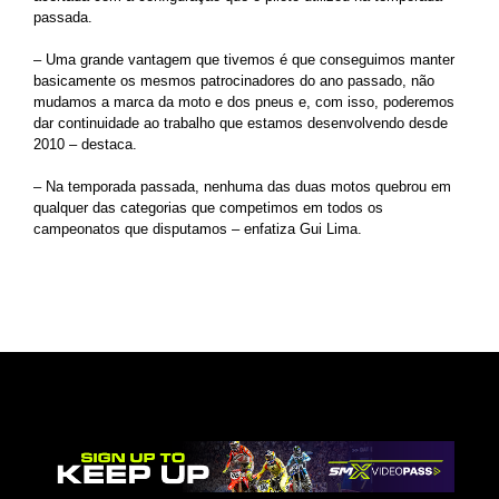
passada.
– Uma grande vantagem que tivemos é que conseguimos manter
basicamente os mesmos patrocinadores do ano passado, não
mudamos a marca da moto e dos pneus e, com isso, poderemos
dar continuidade ao trabalho que estamos desenvolvendo desde
2010 – destaca.
– Na temporada passada, nenhuma das duas motos quebrou em
qualquer das categorias que competimos em todos os
campeonatos que disputamos – enfatiza Gui Lima.