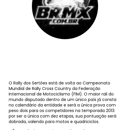
BRMX
||
8 de janeiro de 2013
O Rally dos Sertões está de volta ao Campeonato
Mundial de Rally Cross Country da Federação
Internacional de Motociclismo (FIM). O maior rali do
mundo disputado dentro de um único país já consta
no calendário da entidade e será a única prova com
peso dois para os competidores na temporada 2013:
por ser a única com dez etapas, sua pontuação será
dobrada, valendo para motos e quadriciclos.