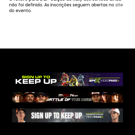
não foi definido. As inscrições seguem abertas no
site
do evento.