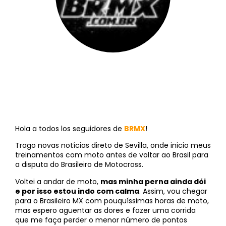
BRMX
||
14 de março de 2013
Hola a todos los seguidores de
BRMX
!
Trago novas notícias direto de Sevilla, onde inicio meus
treinamentos com moto antes de voltar ao Brasil para
a disputa do Brasileiro de Motocross.
Voltei a andar de moto,
mas minha perna ainda dói
e por isso estou indo com calma
. Assim, vou chegar
para o Brasileiro MX com pouquíssimas horas de moto,
mas espero aguentar as dores e fazer uma corrida
que me faça perder o menor número de pontos