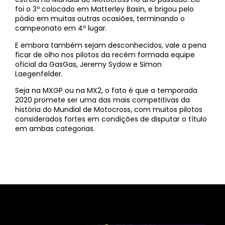
foi o 3º colocado em Matterley Basin, e brigou pelo
pódio em muitas outras ocasiões, terminando o
campeonato em 4º lugar.
E embora também sejam desconhecidos, vale a pena
ficar de olho nos pilotos da recém formada equipe
oficial da GasGas, Jeremy Sydow e Simon
Laegenfelder.
Seja na MXGP ou na MX2, o fato é que a temporada
2020 promete ser uma das mais competitivas da
história do Mundial de Motocross, com muitos pilotos
considerados fortes em condições de disputar o título
em ambas categorias.