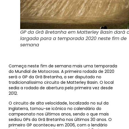
GP da Grã Bretanha em Matterley Basin dará 
largada para a temporada 2020 neste fim de
semana
Começa neste fim de semana mais uma temporada
do Mundial de Motocross. A primeira rodada de 2020
será o GP da Grã Bretanha, a ser disputado no
tradicionalíssimo circuito de Matterley Basin. O local
sedia a rodada de abertura pela primeira vez desde
2012.
O circuito de alta velocidade, localizado no sul da
Inglaterra, tornou-se icônico no calendário do
campeonato nos últimos anos, sendo o que mais
sediou GPs da Grã Bretanha nos últimos 30 anos. O
primeiro GP aconteceu em 2006, com o lendário