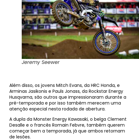
Jeremy Seewer
Além disso, os jovens Mitch Evans, da HRC Honda, e
Arminas Jasikonis e Pauls Jonass, da Rockstar Energy
Husqvarna, são outros que impressionaram durante a
pré-temporada e por isso também merecem uma
atenção especial nesta rodada de abertura.
A dupla da Monster Energy Kawasaki, o belga Clement
Desalle e o francês Romain Febvre, também querem
começar bem a temporada, já que ambos retornam
de lesões.