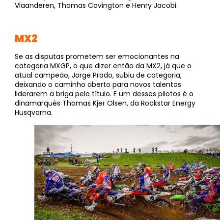
Vlaanderen, Thomas Covington e Henry Jacobi.
MX2
Se as disputas prometem ser emocionantes na
categoria MXGP, o que dizer então da MX2, já que o
atual campeão, Jorge Prado, subiu de categoria,
deixando o caminho aberto para novos talentos
liderarem a briga pelo título. E um desses pilotos é o
dinamarquês Thomas Kjer Olsen, da Rockstar Energy
Husqvarna.