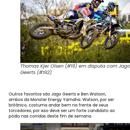
Thomas Kjer Olsen (#19) em disputa com Jag
Geerts (#192)
Outros favoritos são Jago Geerts e Ben Watson,
ambos da Monster Energy Yamaha. Watson, por ser
britânico, costuma andar bem na frente de seus
torcedores, por isso deve ser um forte candidato ao
pódio nas corridas deste fim de semana.