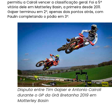
permitiu a Cairoli vencer a classificação geral. Foi a 5ª
vitória dele em Matterley Basin, a primeira desde 2011.
Gajser terminou em 2º, apenas dois pontos atrás, com
Paulin completando o pódio em 3º.
Disputa entre Tim Gajser e Antonio Cairoli
durante o GP da Grã Bretanha 2019 em
Matterley Basin