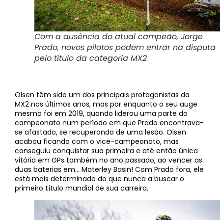
Com a ausência do atual campeão, Jorge
Prado, novos pilotos podem entrar na disputa
pelo título da categoria MX2
Olsen têm sido um dos principais protagonistas da
MX2 nos últimos anos, mas por enquanto o seu auge
mesmo foi em 2019, quando liderou uma parte do
campeonato num período em que Prado encontrava-
se afastado, se recuperando de uma lesão. Olsen
acabou ficando com o vice-campeonato, mas
conseguiu conquistar sua primeira e até então única
vitória em GPs também no ano passado, ao vencer as
duas baterias em… Materley Basin! Com Prado fora, ele
está mais determinado do que nunca a buscar o
primeiro título mundial de sua carreira.