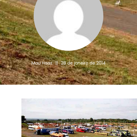
Mau Haas
||
28 de janeiro de 2014