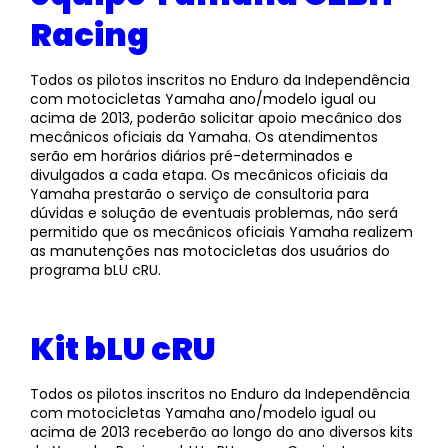
Racing
Todos os pilotos inscritos no Enduro da Independência
com motocicletas Yamaha ano/modelo igual ou
acima de 2013, poderão solicitar apoio mecânico dos
mecânicos oficiais da Yamaha. Os atendimentos
serão em horários diários pré-determinados e
divulgados a cada etapa. Os mecânicos oficiais da
Yamaha prestarão o serviço de consultoria para
dúvidas e solução de eventuais problemas, não será
permitido que os mecânicos oficiais Yamaha realizem
as manutenções nas motocicletas dos usuários do
programa bLU cRU.
Kit bLU cRU
Todos os pilotos inscritos no Enduro da Independência
com motocicletas Yamaha ano/modelo igual ou
acima de 2013 receberão ao longo do ano diversos kits