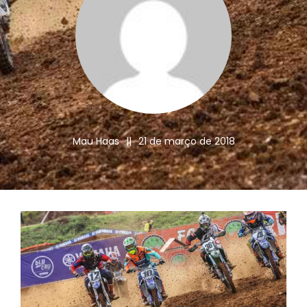
Mau Haas
||
21 de março de 2018