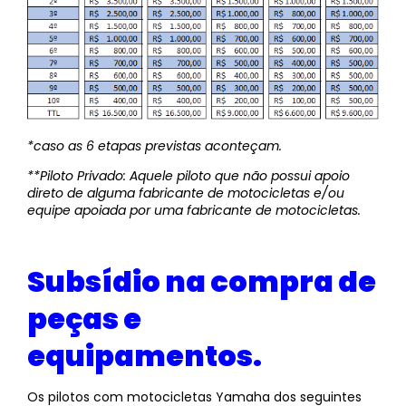
*caso as 6 etapas previstas aconteçam.
**Piloto Privado: Aquele piloto que não possui apoio
direto de alguma fabricante de motocicletas e/ou
equipe apoiada por uma fabricante de motocicletas.
Subsídio na compra de
peças e
equipamentos.
Os pilotos com motocicletas Yamaha dos seguintes