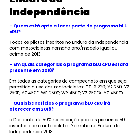
Independência
– Quem está apto a fazer parte do programa bLU
cRU?
Todos os pilotos inscritos no Enduro da Independência
com motocicletas Yamaha ano/modelo igual ou
acima de 2013.
– Em quais categorias o programa bLU cRU estará
presente em 2018?
Em todas as categorias do campeonato em que seja
permitido o uso das motocicletas: TT-R 230; YZ 250; YZ
250F; YZ 450F; WR 250F; WR 450F; YZ 250FX; YZ 450FX.
– Quais benefícios o programa bLU cRU irá
oferecer em 2018?
o Desconto de 50% na inscrição para os primeiros 50
inscritos com motocicletas Yamaha no Enduro da
Independência 2018