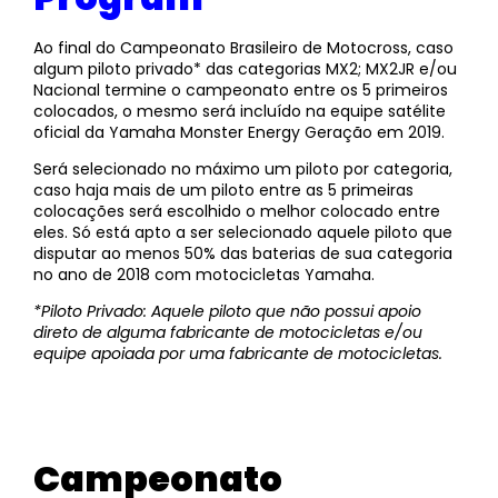
Ao final do Campeonato Brasileiro de Motocross, caso
algum piloto privado* das categorias MX2; MX2JR e/ou
Nacional termine o campeonato entre os 5 primeiros
colocados, o mesmo será incluído na equipe satélite
oficial da Yamaha Monster Energy Geração em 2019.
Será selecionado no máximo um piloto por categoria,
caso haja mais de um piloto entre as 5 primeiras
colocações será escolhido o melhor colocado entre
eles. Só está apto a ser selecionado aquele piloto que
disputar ao menos 50% das baterias de sua categoria
no ano de 2018 com motocicletas Yamaha.
*Piloto Privado: Aquele piloto que não possui apoio
direto de alguma fabricante de motocicletas e/ou
equipe apoiada por uma fabricante de motocicletas.
Campeonato