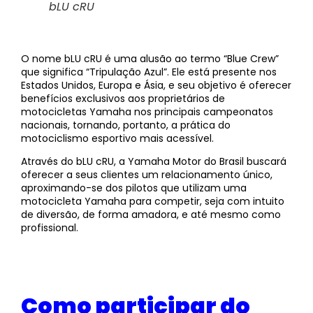
bLU cRU
O nome bLU cRU é uma alusão ao termo “Blue Crew”
que significa “Tripulação Azul”. Ele está presente nos
Estados Unidos, Europa e Ásia, e seu objetivo é oferecer
benefícios exclusivos aos proprietários de
motocicletas Yamaha nos principais campeonatos
nacionais, tornando, portanto, a prática do
motociclismo esportivo mais acessível.
Através do bLU cRU, a Yamaha Motor do Brasil buscará
oferecer a seus clientes um relacionamento único,
aproximando-se dos pilotos que utilizam uma
motocicleta Yamaha para competir, seja com intuito
de diversão, de forma amadora, e até mesmo como
profissional.
Como participar do