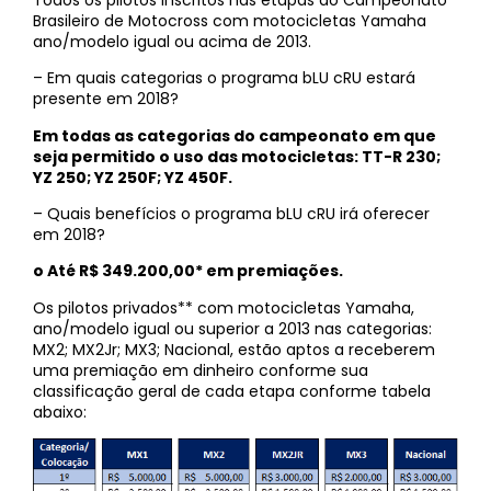
Brasileiro de Motocross com motocicletas Yamaha
ano/modelo igual ou acima de 2013.
– Em quais categorias o programa bLU cRU estará
presente em 2018?
Em todas as categorias do campeonato em que
seja permitido o uso das motocicletas: TT-R 230;
YZ 250; YZ 250F; YZ 450F.
– Quais benefícios o programa bLU cRU irá oferecer
em 2018?
o Até R$ 349.200,00* em premiações.
Os pilotos privados** com motocicletas Yamaha,
ano/modelo igual ou superior a 2013 nas categorias:
MX2; MX2Jr; MX3; Nacional, estão aptos a receberem
uma premiação em dinheiro conforme sua
classificação geral de cada etapa conforme tabela
abaixo: