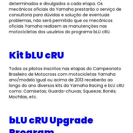
determinados e divulgados a cada etapa. Os
mecânicos oficiais da Yamaha prestarão o serviço de
consultoria para dúvidas e solução de eventuais
problemas, não será permitido que os mecânicos
oficiais Yamaha realizem as manutenções nas
motocicletas dos usuários do programa bLU cRU.
Kit bLU cRU
Todos os pilotos inscritos nas etapas do Campeonato
Brasileiro de Motocross com motocicletas Yamaha
ano/modelo igual ou acima de 2013 receberão ao
longo do ano diversos kits da Yamaha Racing e bLU cRU
como: Camisetas; Guarda-chuvas; Squeeze; Bonés;
Mochilas, etc.
bLU cRU Upgrade
Program