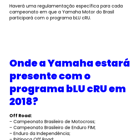
Haverá uma regulamentação específica para cada
campeonato em que a Yamaha Motor do Brasil
participará com o programa bLU cRU.
Onde a Yamaha estará
presente com o
programa bLU cRU em
2018?
Off Road:
– Campeonato Brasileiro de Motocross;
– Campeonato Brasileiro de Enduro FIM;
– Enduro da Independência;
– Ibitipoca Off Road;