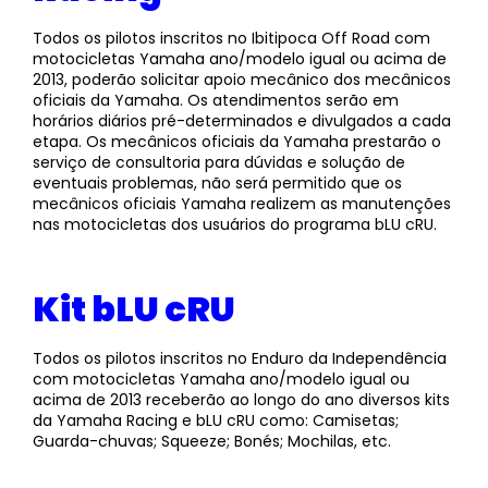
Todos os pilotos inscritos no Ibitipoca Off Road com
motocicletas Yamaha ano/modelo igual ou acima de
2013, poderão solicitar apoio mecânico dos mecânicos
oficiais da Yamaha. Os atendimentos serão em
horários diários pré-determinados e divulgados a cada
etapa. Os mecânicos oficiais da Yamaha prestarão o
serviço de consultoria para dúvidas e solução de
eventuais problemas, não será permitido que os
mecânicos oficiais Yamaha realizem as manutenções
nas motocicletas dos usuários do programa bLU cRU.
Kit bLU cRU
Todos os pilotos inscritos no Enduro da Independência
com motocicletas Yamaha ano/modelo igual ou
acima de 2013 receberão ao longo do ano diversos kits
da Yamaha Racing e bLU cRU como: Camisetas;
Guarda-chuvas; Squeeze; Bonés; Mochilas, etc.