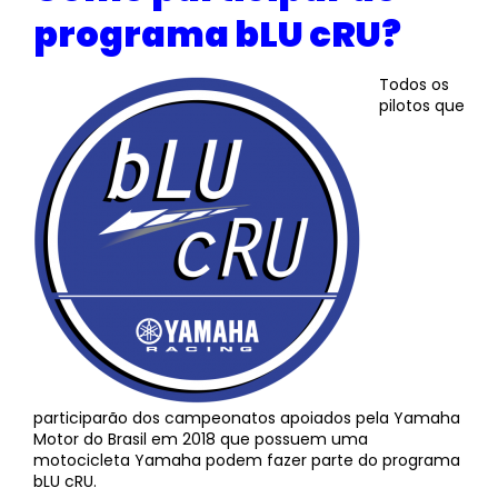
programa bLU cRU?
Todos os
pilotos que
participarão dos campeonatos apoiados pela Yamaha
Motor do Brasil em 2018 que possuem uma
motocicleta Yamaha podem fazer parte do programa
bLU cRU.