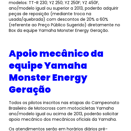
modelos: TT-R 230; YZ 250; YZ 250F; YZ 450F,
ano/modelo igual ou superior a 2013, poderão adquirir
peças de reposição (mediante troca na
usada/quebrada) com descontos de 20% a 60%
(referente ao Preço Público Sugerido) diretamente no
Box da equipe Yamaha Monster Energy Geração.
Apoio mecânico da
equipe Yamaha
Monster Energy
Geração
Todos os pilotos inscritos nas etapas do Campeonato
Brasileiro de Motocross com motocicletas Yamaha
ano/modelo igual ou acima de 2013, poderão solicitar
apoio mecânico dos mecânicos oficiais da Yamaha.
Os atendimentos serão em horários diários pré-