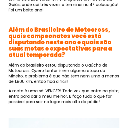
Goiás, onde cai três vezes e terminei na 4ª colocação!
Foi um baita ano!
Além do Brasileiro de Motocross,
quais campeonatos você está
disputando neste ano e quais são
suas metas e expectativas para a
atual temporada?
Além do brasileiro estou disputando o Gaúcho de
Motocross. Quero tentar ir em alguma etapa do
Mineiro, o problema é que não tem nem uma a menos
de 1.800 km, então fica difícil!
A meta é uma só: VENCER! Toda vez que entro na pista,
entro para dar o meu melhor. E faço tudo o que for
possível para sair no lugar mais alto do pódio!