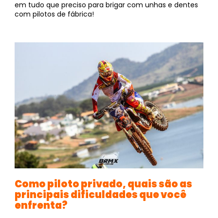
em tudo que preciso para brigar com unhas e dentes
com pilotos de fábrica!
Como piloto privado, quais são as
principais dificuldades que você
enfrenta?