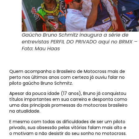
Gaúcho Bruno Schmitz inaugura a série de
entrevistas PERFIL DO PRIVADO aqui no BRMX –
Foto: Mau Haas
Quem acompanha o Brasileiro de Motocross mais de
perto nos últimos anos com certeza já ouviu falar no
piloto gaúcho Bruno Schmitz.
Apesar da pouca idade (17 anos), Bruno já conquistou
títulos importantes em sua carreira e desponta como
uma das principais promessas do motocross brasileiro
na atualidade.
E mesmo com todas as dificuldades de ser um piloto
privado, sua obsessão pelas vitórias falam mais alto e
o motivam a não desistir do seu sonho no motocross.