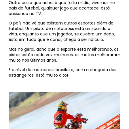
Outra coisa que acho, é que falta mídia, vivemos no
país do futebol, qualquer jogo que acontece, está
passando na TV.
O país não vê que existem outros esportes além do
futebol. Um piloto de motocross está arriscando a
vida, enquanto que um jogador, se quebra um dedo,
está em tudo que é canal, chega a ser ridículo.
Mas no geral, acho que o esporte está melhorando, as
pistas estão cada vez melhores, as motos melhoraram
muito nos últimos anos.
E o nível do motocross brasileiro, com a chegada dos
estrangeiros, está muito alto!