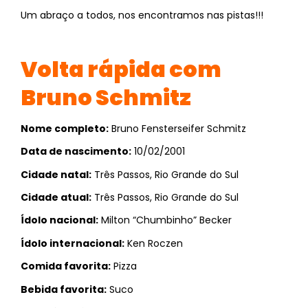
Um abraço a todos, nos encontramos nas pistas!!!
Volta rápida com
Bruno Schmitz
Nome completo:
Bruno Fensterseifer Schmitz
Data de nascimento:
10/02/2001
Cidade natal:
Três Passos, Rio Grande do Sul
Cidade atual:
Três Passos, Rio Grande do Sul
Ídolo nacional:
Milton “Chumbinho” Becker
Ídolo internacional:
Ken Roczen
Comida favorita:
Pizza
Bebida favorita:
Suco