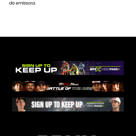
da emissora.