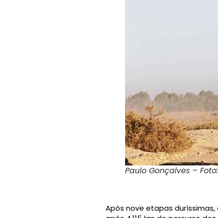
Paulo Gonçalves – Foto
Após nove etapas duríssimas, 