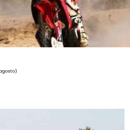
 agosto)