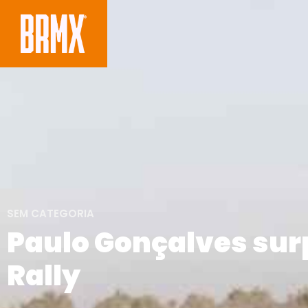
SEM CATEGORIA
Paulo Gonçalves sur
Rally