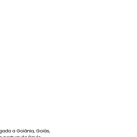
gada a Goiânia, Goiás,