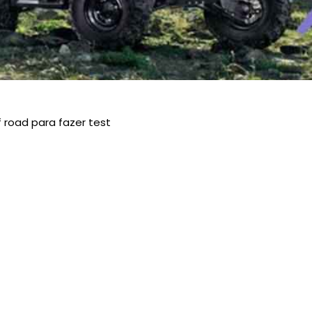
 road para fazer test