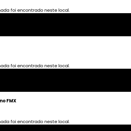
 no FMX