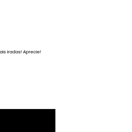
s iradas! Aprecie!