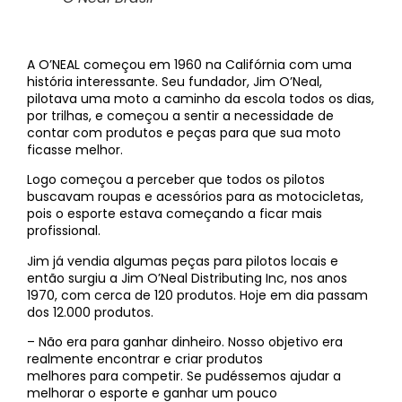
A O’NEAL começou em 1960 na Califórnia com uma
história interessante. Seu fundador, Jim O’Neal,
pilotava uma moto a caminho da escola todos os dias,
por trilhas, e começou a sentir a necessidade de
contar com produtos e peças para que sua moto
ficasse melhor.
Logo começou a perceber que todos os pilotos
buscavam roupas e acessórios para as motocicletas,
pois o esporte estava começando a ficar mais
profissional.
Jim já vendia algumas peças para pilotos locais e
então surgiu a Jim O’Neal Distributing Inc, nos anos
1970, com cerca de 120 produtos. Hoje em dia passam
dos 12.000 produtos.
– Não era para ganhar dinheiro. Nosso objetivo era
realmente encontrar e criar produtos
melhores para competir. Se pudéssemos ajudar a
melhorar o esporte e ganhar um pouco