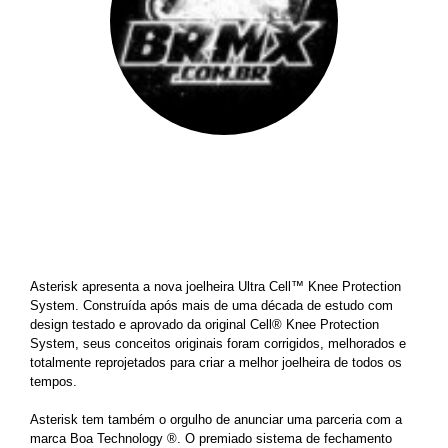
BRMX
||
13 de abril de 2012
Asterisk apresenta a nova joelheira Ultra Cell™ Knee Protection
System. Construída após mais de uma década de estudo com
design testado e aprovado da original Cell® Knee Protection
System, seus conceitos originais foram corrigidos, melhorados e
totalmente reprojetados para criar a melhor joelheira de todos os
tempos.
Asterisk tem também o orgulho de anunciar uma parceria com a
marca Boa Technology ®. O premiado sistema de fechamento