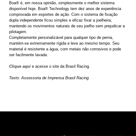
Boa® é, em nossa opinião, simplesmente o melhor sistema
disponível hoje. Boa® Technology tem dez anos de experiência
comprovada em esportes de ação. Com o sistema de fixação
dupla independente ficou simples e eficaz fixar a joelheira,
mantendo os movimentos naturais de seu joelho sem prejudicar a
pilotagem.
Completamente personalizável para qualquer tipo de perna,
mantém-se extremamente rígida e leve ao mesmo tempo. Seu
material é resistente a água, com metais não corrosivos e pode
ser facilmente lavada.
Clique aqui
e acesse o site da Brasil Racing.
Texto: Assessoria de Imprensa Brasil Racing