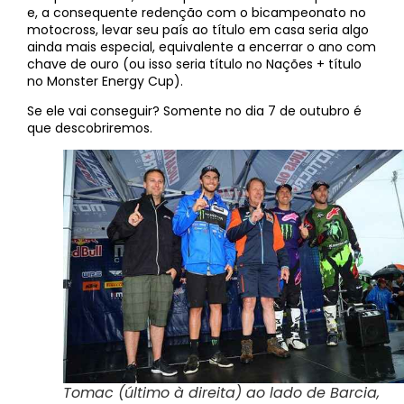
e, a consequente redenção com o bicampeonato no
motocross, levar seu país ao título em casa seria algo
ainda mais especial, equivalente a encerrar o ano com
chave de ouro (ou isso seria título no Nações + título
no Monster Energy Cup).
Se ele vai conseguir? Somente no dia 7 de outubro é
que descobriremos.
Tomac (último à direita) ao lado de Barcia,