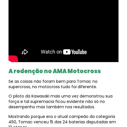
A redenção no AMA Motocross
Se as coisas não foram bem para Tomac no
supercross, no motocross tudo foi diferente.
O piloto da Kawasaki mais uma vez demonstrou sua
força e tal supremacia ficou evidente não só no
desempenho mas também nos resultados.
Mostrando porque era o atual campeão da categoria
450, Tomac venceu 15 das 24 baterias disputadas em