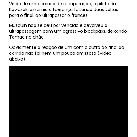
Vindo de uma corrida de recuperação, o piloto da
Kawasaki assumiu a liderança faltando duas voltas
para o final, ao ultrapassar o francês.
Musquin não se deu por vencido e devolveu a
ultrapassagem com um agressivo blockpass, deixando
Tomac no chão.
Obviamente a reação de um com o outro ao final da
corrida não foi nem um pouco amistosa (vídeo
abaixo).