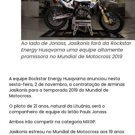
Ao lado de Jonass, Jasikonis fará da Rockstar
Energy Husqvarna uma equipe altamente
promissora no Mundial de Motocross 2019
A equipe Rockstar Energy Husqvarna anunciou nesta
sexta-feira, 2 de novembro, a contratação de Arminas
Jasikonis para a temporada 2019 do Mundial de
Motocross.
O piloto de 21 anos, natural da Lituânia, será o
companheiro de equipe do letão Pauls Jonass.
Ambos irão competir na categoria MXGP.
Jasikonis estreou no Mundial de Motocross aos 19 anos