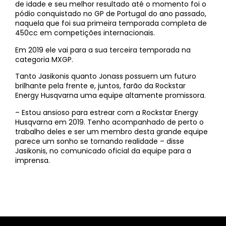
de idade e seu melhor resultado até o momento foi o
pódio conquistado no GP de Portugal do ano passado,
naquela que foi sua primeira temporada completa de
450cc em competições internacionais.
Em 2019 ele vai para a sua terceira temporada na
categoria MXGP.
Tanto Jasikonis quanto Jonass possuem um futuro
brilhante pela frente e, juntos, farão da Rockstar
Energy Husqvarna uma equipe altamente promissora.
– Estou ansioso para estrear com a Rockstar Energy
Husqvarna em 2019. Tenho acompanhado de perto o
trabalho deles e ser um membro desta grande equipe
parece um sonho se tornando realidade – disse
Jasikonis, no comunicado oficial da equipe para a
imprensa.