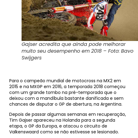
Gajser acredita que ainda pode melhorar
muito seu desempenho em 2018 – Foto: Bavo
Swijgers
Para o campeão mundial de motocross na MX2 em
2015 e na MXGP em 2016, a temporada 2018 começou
com um grande tombo na pré-temporada que o
deixou com a mandíbula bastante danificada e sem
chances de disputar o GP de abertura, na Argentina.
Depois de passar algumas semanas em recuperação,
Tim Gajser apareceu na Holanda para a segunda
etapa, o GP da Europa, e atacou o circuito de
Valkenswaard como se não estivesse se lesionado.