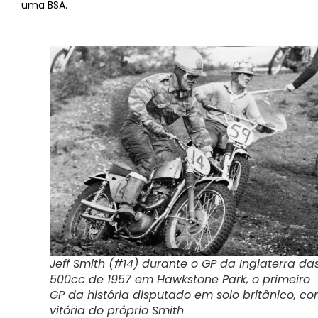
uma BSA.
Jeff Smith (#14) durante o GP da Inglaterra da
500cc de 1957 em Hawkstone Park, o primeiro
GP da história disputado em solo britânico, c
vitória do próprio Smith