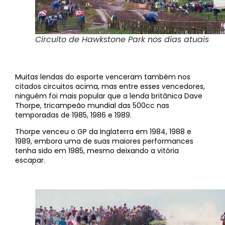
Circuito de Hawkstone Park nos dias atuais
Muitas lendas do esporte venceram também nos
citados circuitos acima, mas entre esses vencedores,
ninguém foi mais popular que a lenda britânica Dave
Thorpe, tricampeão mundial das 500cc nas
temporadas de 1985, 1986 e 1989.
Thorpe venceu o GP da Inglaterra em 1984, 1988 e
1989, embora uma de suas maiores performances
tenha sido em 1985, mesmo deixando a vitória
escapar.