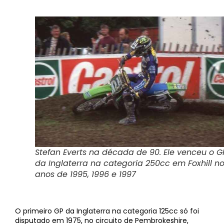
Stefan Everts na década de 90. Ele venceu o G
da Inglaterra na categoria 250cc em Foxhill n
anos de 1995, 1996 e 1997
O primeiro GP da Inglaterra na categoria 125cc só foi
disputado em 1975, no circuito de Pembrokeshire,