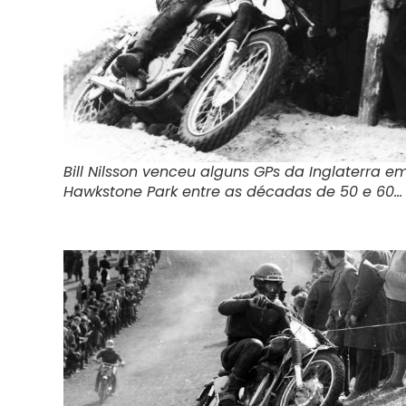
Bill Nilsson venceu alguns GPs da Inglaterra e
Hawkstone Park entre as décadas de 50 e 60…