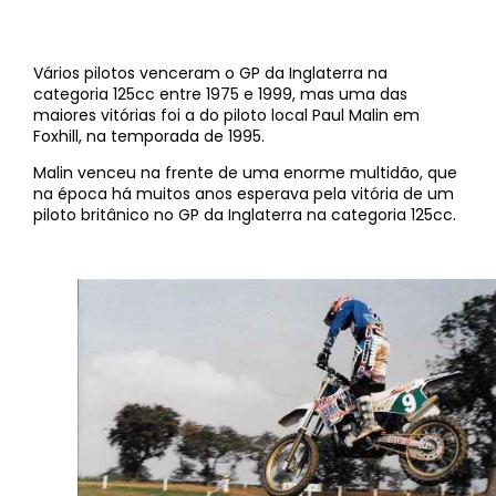
Vários pilotos venceram o GP da Inglaterra na
categoria 125cc entre 1975 e 1999, mas uma das
maiores vitórias foi a do piloto local Paul Malin em
Foxhill, na temporada de 1995.
Malin venceu na frente de uma enorme multidão, que
na época há muitos anos esperava pela vitória de um
piloto britânico no GP da Inglaterra na categoria 125cc.