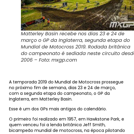
Matterley Basin recebe nos dias 23 e 24 de
março o GP da Inglaterra, segunda etapa do
Mundial de Motocross 2019. Rodada britânica
do campeonato é sediada neste circuito desd
2006 – Foto: mxgp.com
A temporada 2019 do Mundial de Motocross prossegue
no próximo fim de semana, dias 23 e 24 de março,
com a segunda etapa do campeonato, o GP da
Inglaterra, em Matterley Basin.
Esse é um dos GPs mais antigos do calendário.
O primeiro foi realizado em 1957, em Hawkstone Park, e
quem venceu foi a lenda britânica Jeff Smith,
bicampeão mundial de motocross, na época pilotando