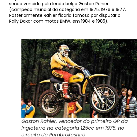
sendo vencido pela lenda belga Gaston Rahier
(campeão mundial da categoria em 1975, 1976 e 1977.
Posteriormente Rahier ficaria famoso por disputar o
Rally Dakar com motos BMW, em 1984 e 1985).
Gaston Rahier, vencedor do primeiro GP da
Inglaterra na categoria 125cc em 1975, no
circuito de Pembrokeshire