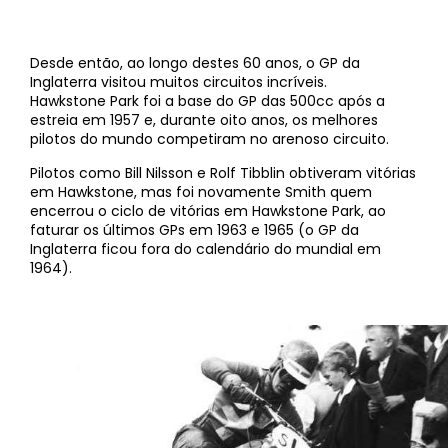
Desde então, ao longo destes 60 anos, o GP da
Inglaterra visitou muitos circuitos incríveis.
Hawkstone Park foi a base do GP das 500cc após a
estreia em 1957 e, durante oito anos, os melhores
pilotos do mundo competiram no arenoso circuito.
Pilotos como Bill Nilsson e Rolf Tibblin obtiveram vitórias
em Hawkstone, mas foi novamente Smith quem
encerrou o ciclo de vitórias em Hawkstone Park, ao
faturar os últimos GPs em 1963 e 1965 (o GP da
Inglaterra ficou fora do calendário do mundial em
1964).