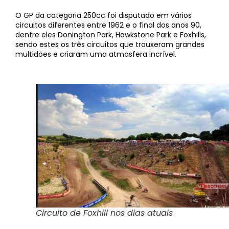
O GP da categoria 250cc foi disputado em vários
circuitos diferentes entre 1962 e o final dos anos 90,
dentre eles Donington Park, Hawkstone Park e Foxhills,
sendo estes os três circuitos que trouxeram grandes
multidões e criaram uma atmosfera incrível.
Circuito de Foxhill nos dias atuais