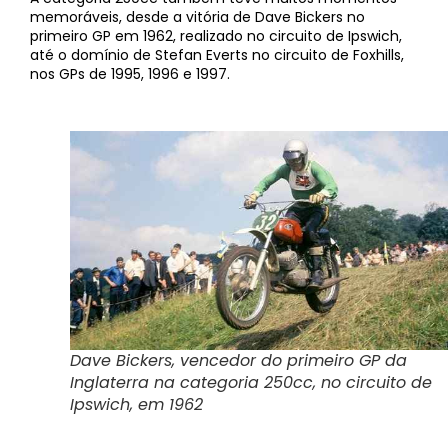
memoráveis, desde a vitória de Dave Bickers no
primeiro GP em 1962, realizado no circuito de Ipswich,
até o domínio de Stefan Everts no circuito de Foxhills,
nos GPs de 1995, 1996 e 1997.
Dave Bickers, vencedor do primeiro GP da
Inglaterra na categoria 250cc, no circuito de
Ipswich, em 1962