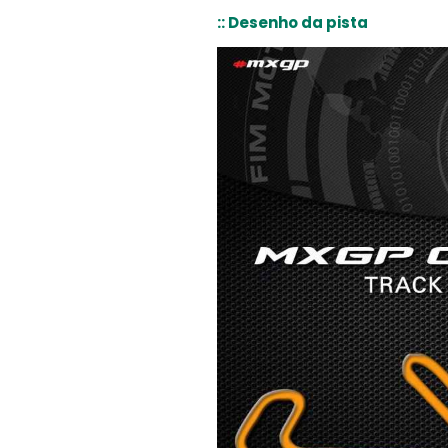
:: Desenho da pista