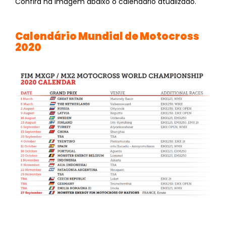
Confira na imagem abaixo o calendário atualizado.
Calendário Mundial de Motocross
2020