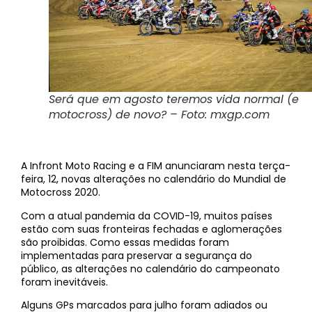
Será que em agosto teremos vida normal (e
motocross) de novo? – Foto: mxgp.com
A Infront Moto Racing e a FIM anunciaram nesta terça-
feira, 12, novas alterações no calendário do Mundial de
Motocross 2020.
Com a atual pandemia da COVID-19, muitos países
estão com suas fronteiras fechadas e aglomerações
são proibidas. Como essas medidas foram
implementadas para preservar a segurança do
público, as alterações no calendário do campeonato
foram inevitáveis.
Alguns GPs marcados para julho foram adiados ou