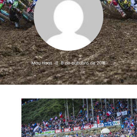
Mau Haas
||
8 de outubro de 2015