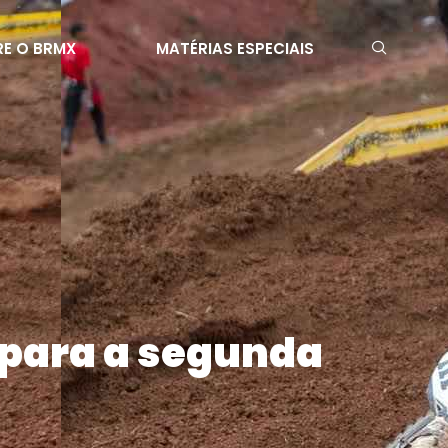
E O BRMX
MATÉRIAS ESPECIAIS
 para a segunda