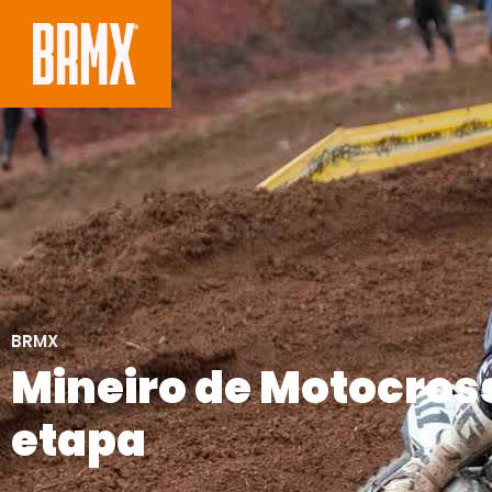
BRMX
Mineiro de Motocross
etapa