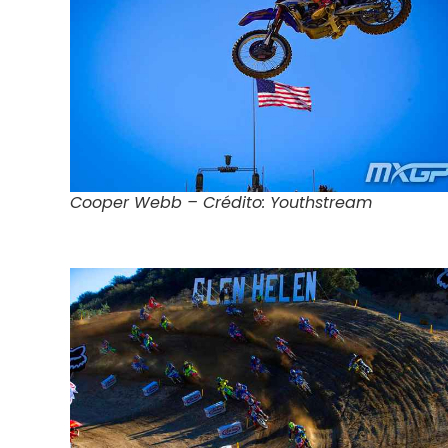
Cooper Webb – Crédito: Youthstream