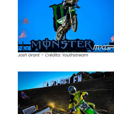
Josh Grant – Crédito: Youthstream