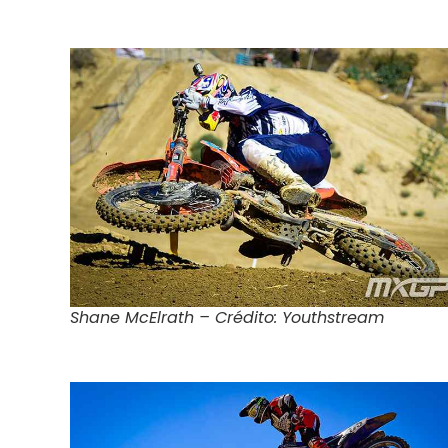
Shane McElrath – Crédito: Youthstream