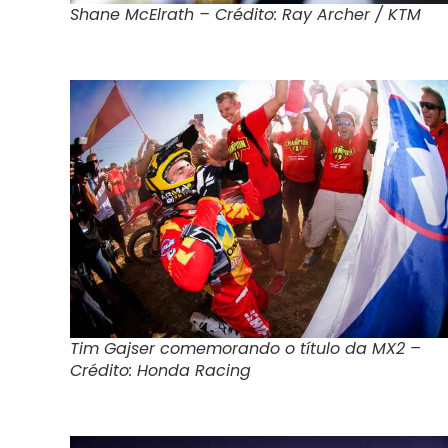
Shane McElrath – Crédito: Ray Archer / KTM
Tim Gajser comemorando o título da MX2 –
Crédito: Honda Racing