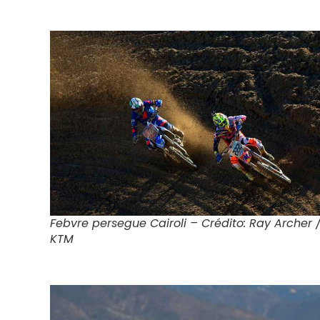
Febvre persegue Cairoli – Crédito: Ray Archer 
KTM