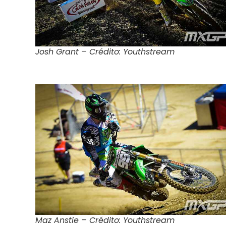
Josh Grant – Crédito: Youthstream
Maz Anstie – Crédito: Youthstream