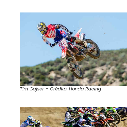
Tim Gajser – Crédito: Honda Racing