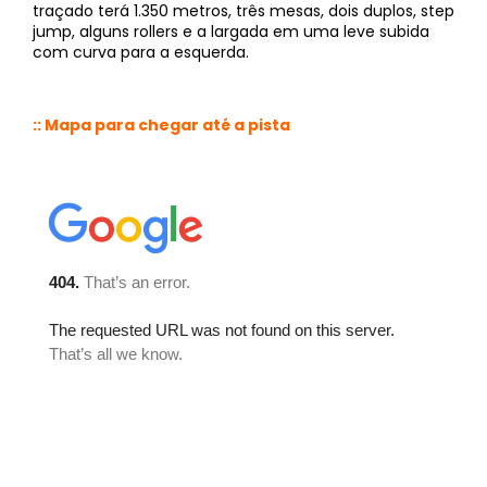
traçado terá 1.350 metros, três mesas, dois duplos, step
jump, alguns rollers e a largada em uma leve subida
com curva para a esquerda.
:: Mapa para chegar até a pista