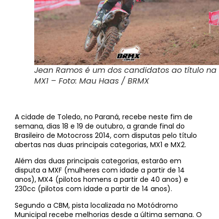
Jean Ramos é um dos candidatos ao título na
MX1 – Foto: Mau Haas / BRMX
A cidade de Toledo, no Paraná, recebe neste fim de
semana, dias 18 e 19 de outubro, a grande final do
Brasileiro de Motocross 2014, com disputas pelo título
abertas nas duas principais categorias, MX1 e MX2.
Além das duas principais categorias, estarão em
disputa a MXF (mulheres com idade a partir de 14
anos), MX4 (pilotos homens a partir de 40 anos) e
230cc (pilotos com idade a partir de 14 anos).
Segundo a CBM, pista localizada no Motódromo
Municipal recebe melhorias desde a última semana. O