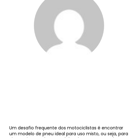
Renato Dalzochio
||
18 de agosto de 2020
Um desafio frequente dos motociclistas é encontrar
um modelo de pneu ideal para uso misto, ou seja, para