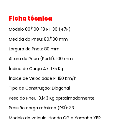
Ficha técnica
Modelo 80/100-18 RT 36 (47P)
Medida do Pneu: 80/100 mm
Largura do Pneu: 80 mm
Altura do Pneu (Perfil): 100 mm
Índice de Carga 47: 175 Kg
Índice de Velocidade P: 150 Km/h
Tipo de Construção: Diagonal
Peso do Pneu: 3,143 Kg aproximadamente
Pressão carga máxima (PSI): 33
Modelo do veículo: Honda CG e Yamaha YBR