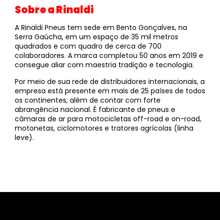
Sobre a Rinaldi
A Rinaldi Pneus tem sede em Bento Gonçalves, na
Serra Gaúcha, em um espaço de 35 mil metros
quadrados e com quadro de cerca de 700
colaboradores. A marca completou 50 anos em 2019 e
consegue aliar com maestria tradição e tecnologia.
Por meio de sua rede de distribuidores internacionais, a
empresa está presente em mais de 25 países de todos
os continentes, além de contar com forte
abrangência nacional. É fabricante de pneus e
câmaras de ar para motocicletas off-road e on-road,
motonetas, ciclomotores e tratores agrícolas (linha
leve).