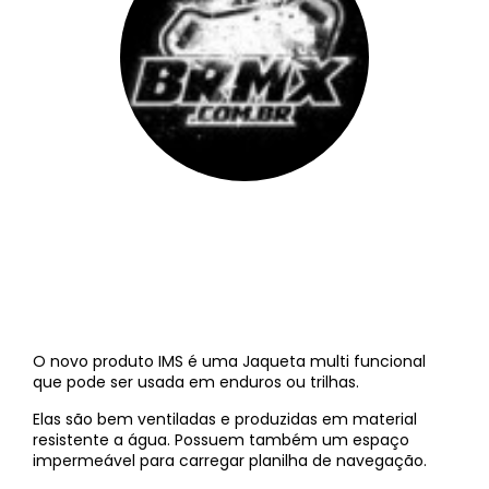
BRMX
||
8 de novembro de 2012
O novo produto IMS é uma Jaqueta multi funcional
que pode ser usada em enduros ou trilhas.
Elas são bem ventiladas e produzidas em material
resistente a água. Possuem também um espaço
impermeável para carregar planilha de navegação.