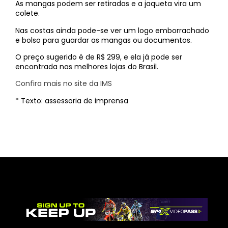
As mangas podem ser retiradas e a jaqueta vira um
colete.
Nas costas ainda pode-se ver um logo emborrachado
e bolso para guardar as mangas ou documentos.
O preço sugerido é de R$ 299, e ela já pode ser
encontrada nas melhores lojas do Brasil.
Confira mais no site da IMS
* Texto: assessoria de imprensa