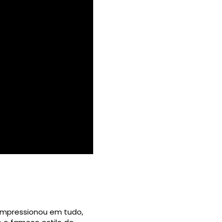
 impressionou em tudo,