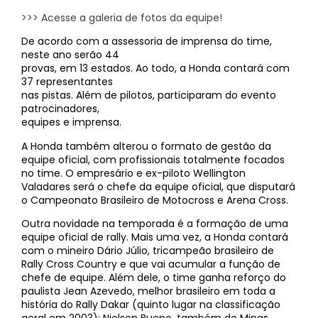
>>> Acesse a galeria de fotos da equipe!
De acordo com a assessoria de imprensa do time,
neste ano serão 44
provas, em 13 estados. Ao todo, a Honda contará com
37 representantes
nas pistas. Além de pilotos, participaram do evento
patrocinadores,
equipes e imprensa.
A Honda também alterou o formato de gestão da
equipe oficial, com profissionais totalmente focados
no time. O empresário e ex-piloto Wellington
Valadares será o chefe da equipe oficial, que disputará
o Campeonato Brasileiro de Motocross e Arena Cross.
Outra novidade na temporada é a formação de uma
equipe oficial de rally. Mais uma vez, a Honda contará
com o mineiro Dário Júlio, tricampeão brasileiro de
Rally Cross Country e que vai acumular a função de
chefe de equipe. Além dele, o time ganha reforço do
paulista Jean Azevedo, melhor brasileiro em toda a
história do Rally Dakar (quinto lugar na classificação