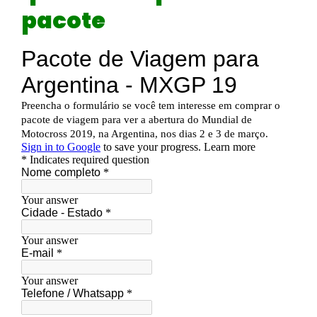
pacote