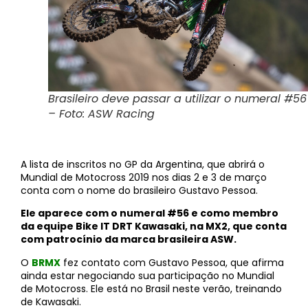
Brasileiro deve passar a utilizar o numeral #56
– Foto: ASW Racing
A lista de inscritos no GP da Argentina, que abrirá o
Mundial de Motocross 2019 nos dias 2 e 3 de março
conta com o nome do brasileiro Gustavo Pessoa.
Ele aparece com o numeral #56 e como membro
da equipe Bike IT DRT Kawasaki, na MX2, que conta
com patrocínio da marca brasileira ASW.
O
BRMX
fez contato com Gustavo Pessoa, que afirma
ainda estar negociando sua participação no Mundial
de Motocross. Ele está no Brasil neste verão, treinando
de Kawasaki.