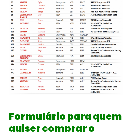
Formulário para quem
quiser comprar o