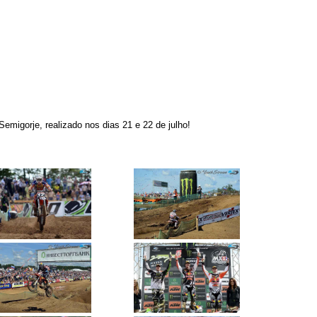
migorje, realizado nos dias 21 e 22 de julho!